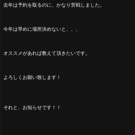
去年は予約を取るのに、かなり苦戦しました。
今年は早めに場所決めないと、、、
オススメがあれば教えて頂きたいです。
よろしくお願い致します！
それと、お知らせです！！