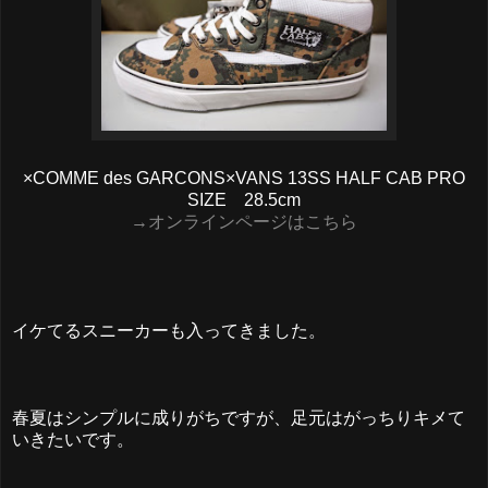
×COMME des GARCONS×VANS 13SS HALF CAB PRO
SIZE 28.5cm
→オンラインページはこちら
イケてるスニーカーも入ってきました。
春夏はシンプルに成りがちですが、足元はがっちりキメて
いきたいです。