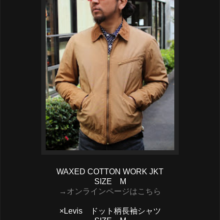
WAXED COTTON WORK JKT
SIZE M
→オンラインページはこちら
×Levis ドット柄長袖シャツ