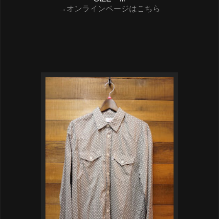
→オンラインページはこちら