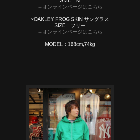
SIZE M
→オンラインページはこちら
×OAKLEY FROG SKIN サングラス
SIZE フリー
→オンラインページはこちら
MODEL：168cm,74kg