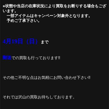
※状態や当店の在庫状況により買取をお断りする場合もござ
います。
一部アイテムはキャンペーン対象外となります。
予めご了承下さい。
4月19日（日）
まで
郵送
での買取も行っております!!
その他ご不明な点はお気軽にお問い合わせ下さい!!
それでは沢山の買取お待ちしております。