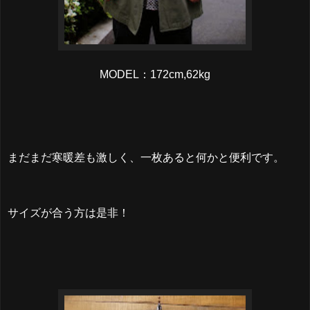
MODEL：172cm,62kg
まだまだ寒暖差も激しく、一枚あると何かと便利です。
サイズが合う方は是非！