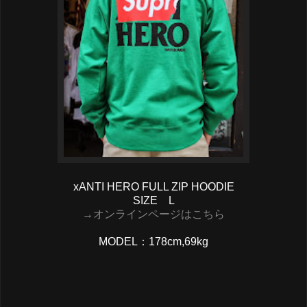
xANTI HERO FULL ZIP HOODIE
SIZE L
→オンラインページはこちら
MODEL：178cm,69kg