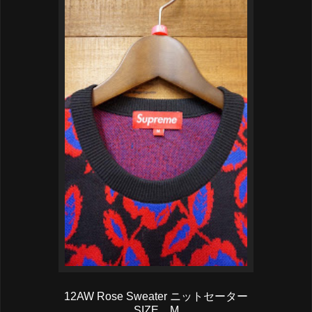
12AW Rose Sweater ニットセーター
SIZE M