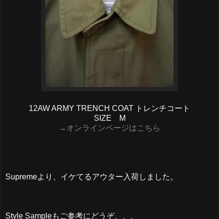
12AW ARMY TRENCH COAT トレンチコート
SIZE M
→オンラインページはこちら
Supremeより、イケてるアウター入荷しました。
Style Sampleもご参考にどうぞ、、、