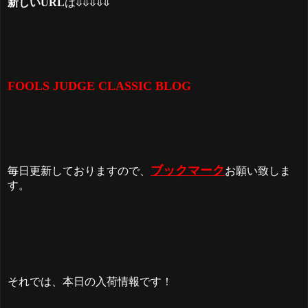
新しいURL
は⇓⇓⇓⇓⇓
FOOLS JUDGE CLASSIC BLOG
ブックマーク
毎日更新しておりますので、
お願い致しま
す。
それでは、本日の入荷情報です！