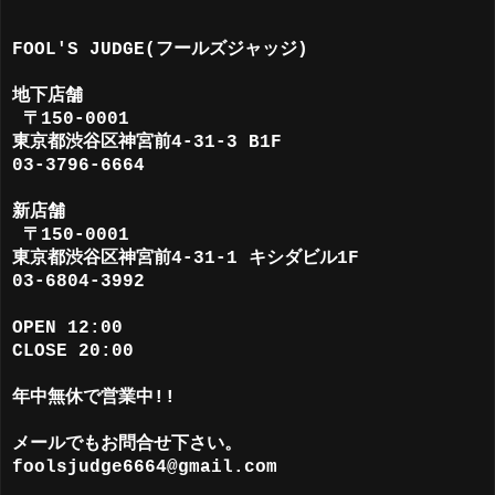
FOOL'S JUDGE(フールズジャッジ)
地下店舗
〒150-0001
東京都渋谷区神宮前4-31-3 B1F
03-3796-6664
新店舗
〒150-0001
東京都渋谷区神宮前4-31-1 キシダビル1F
03-6804-3992
OPEN 12:00
CLOSE 20:00
年中無休で営業中!!
メールでもお問合せ下さい。
foolsjudge6664@gmail.com