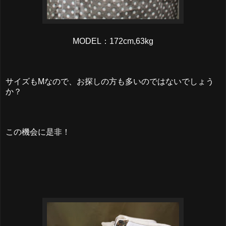
MODEL：172cm,63kg
サイズもMなので、お探しの方も多いのではないでしょう
か？
この機会に是非！