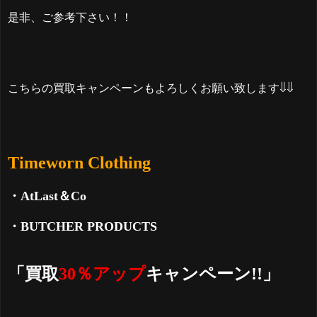
是非、ご参考下さい！！
こちらの買取キャンペーンもよろしくお願い致します⇓⇓
Timeworn Clothing
・AtLast＆Co
・BUTCHER PRODUCTS
「買取
30％アップ
キャンペーン!!」