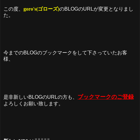
この度、
goro's(ゴローズ)
のBLOGのURLが変更となりまし
た。
今までのBLOGのブックマークをして下さっていたお客
様、
ブックマークのご登録
是非新しいBLOGのURLの方も、
よろしくお願い致します。