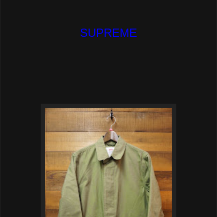
SUPREME