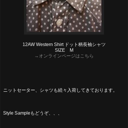
12AW Western Shirt ドット柄長袖シャツ
SIZE M
→オンラインページはこちら
ニットセーター、シャツも続々入荷してきております。
Style Sampleもどうぞ、、、