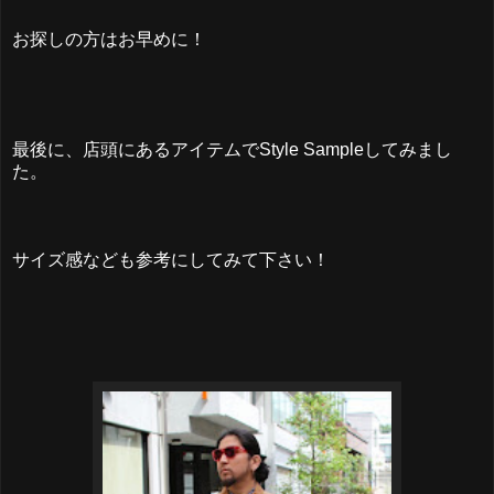
お探しの方はお早めに！
最後に、店頭にあるアイテムでStyle Sampleしてみまし
た。
サイズ感なども参考にしてみて下さい！