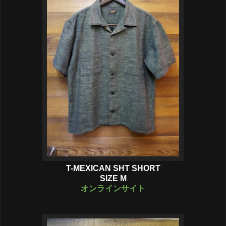
T-MEXICAN SHT SHORT
SIZE M
オンラインサイト