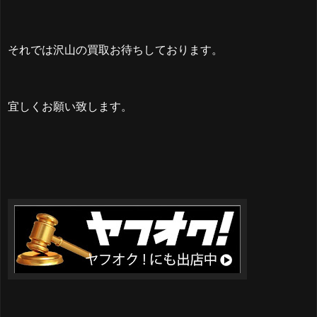
それでは沢山の買取お待ちしております。
宜しくお願い致します。