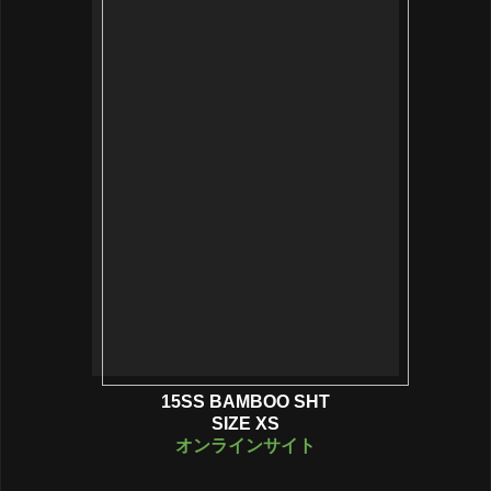
15SS BAMBOO SHT
SIZE XS
オンラインサイト