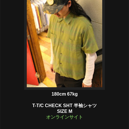
180cm 67kg
T-T/C CHECK SHT 半袖シャツ
SIZE M
オンラインサイト