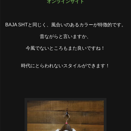
オンラインサイト
BAJA SHTと同じく、風合いのあるカラーが特徴的です。
昔ながらと言いますか、
今風でないところもまた良いですね！
時代にとらわれないスタイルができます！