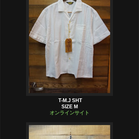
T-M.J SHT
SIZE M
オンラインサイト