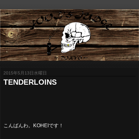
2015年5月13日水曜日
TENDERLOINS
こんばんわ。KOHEIです！