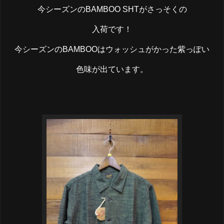
今シーズンのBAMBOO SHTがさっそくの
入荷です！
今シーズンのBAMBOOはウォッシュがかった紫っぽい
色味が出ています。