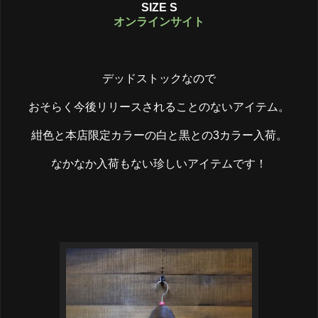
SIZE S
オンラインサイト
デッドストックなので
おそらく今後リリースされることのないアイテム。
紺色と本店限定カラーの白と黒との3カラー入荷。
なかなか入荷もない珍しいアイテムです！