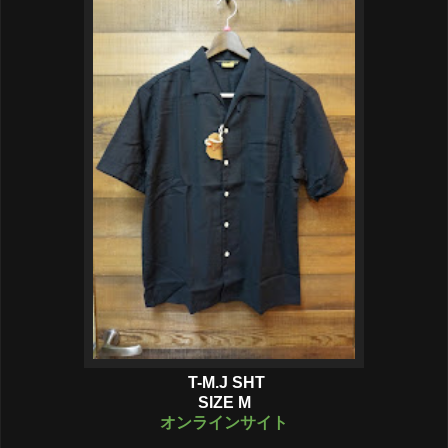
T-M.J SHT
SIZE M
オンラインサイト