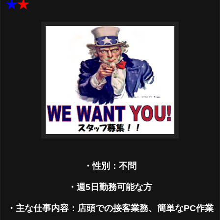
★
★
・性別：不問
・週5日勤務可能な方
・主な仕事内容：店頭での接客業務、簡単なPC作業