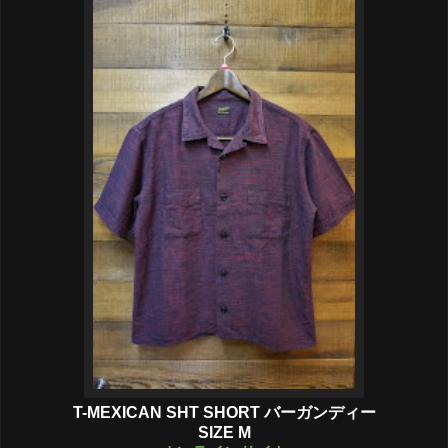
T-MEXICAN SHT SHORT バーガンディー
SIZE M