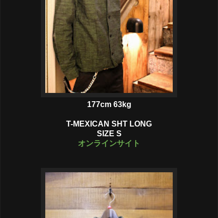
177cm 63kg
T-MEXICAN SHT LONG
SIZE S
オンラインサイト