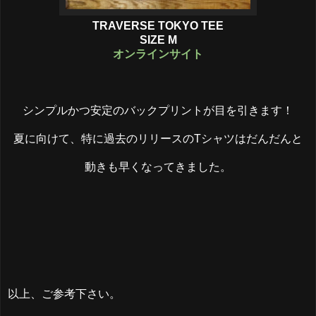
TRAVERSE TOKYO TEE
SIZE M
オンラインサイト
シンプルかつ安定のバックプリントが目を引きます！
夏に向けて、特に過去のリリースのTシャツはだんだんと
動きも早くなってきました。
以上、ご参考下さい。