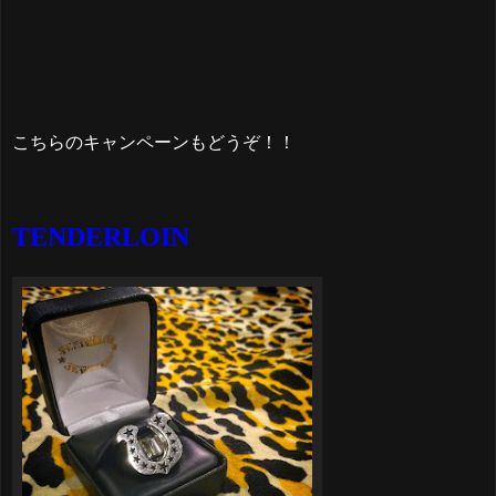
こちらのキャンペーンもどうぞ！！
TENDERLOIN