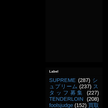
Label
SUPREME
(287)
シ
ュプリーム
(237)
ス
タッフ募集
(227)
TENDERLOIN
(208)
foolsjudge
(152)
買取