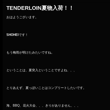
TENDERLOIN夏物入荷！！
おはようございます。
SHOHEI
です！
もう梅雨が明けたみたいですね。
ということは、夏突入ということですよね、、、
とりあえず、夏っぽいことはコンプリートしたいです。
海、BBQ、花火大会、、、きりがありません、、、