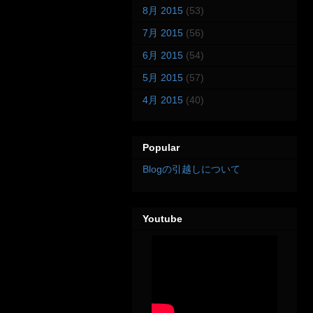
8月 2015
(53)
7月 2015
(56)
6月 2015
(54)
5月 2015
(57)
4月 2015
(40)
Popular
Blogの引越しについて
Youtube