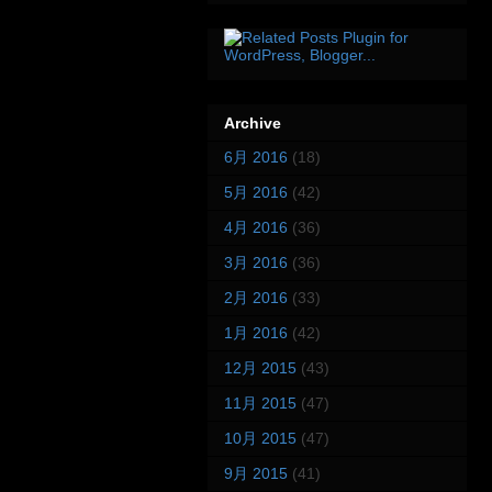
Archive
6月 2016
(18)
5月 2016
(42)
4月 2016
(36)
3月 2016
(36)
2月 2016
(33)
1月 2016
(42)
12月 2015
(43)
11月 2015
(47)
10月 2015
(47)
9月 2015
(41)