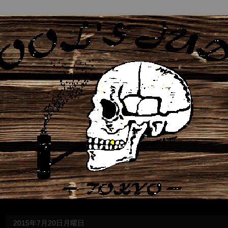
2015年7月20日月曜日