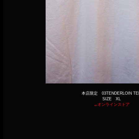
本店限定 03TENDERLOIN TE
SIZE XL
→オンラインストア