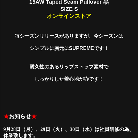
15AW Taped Seam Pullover 黒
SIZE S
オンラインストア
毎シーズンリリースがありますが、今シーズンは
シンプルに胸元にSUPREMEです！
耐久性のあるリップストップ素材で
しっかりした着心地が◎です！
★
お知らせ
★
9月28日（月）、29日（火）、30日（水）は社員研修の為、
休業致します。