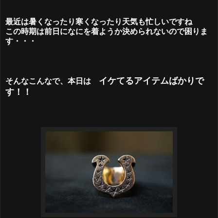
最近は暑くなったり寒くなったり天気も忙しいですね
この時期は前日になにを着ようか決められないので困りま
す・・・
イケてるアイテムばかりで
そんなこんなで、本日は
す！！