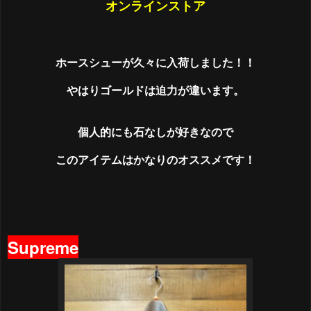
オンラインストア
ホースシューが久々に入荷しました！！
やはりゴールドは迫力が違います。
個人的にも石なしが好きなので
このアイテムはかなりのオススメです！
Supreme