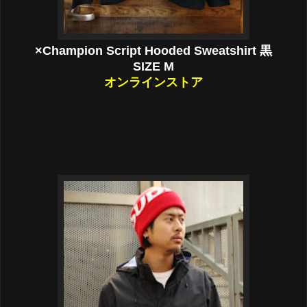
×Champion Script Hooded Sweatshirt 黒
SIZE M
オンラインストア