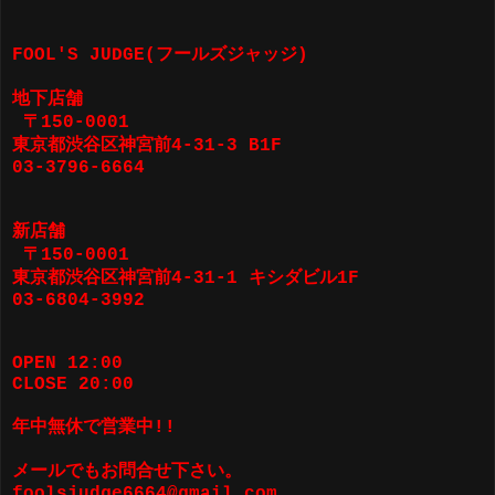
FOOL'S JUDGE(フールズジャッジ)
地下店舗
〒150-0001
東京都渋谷区神宮前4-31-3 B1F
03-3796-6664
新店舗
〒150-0001
東京都渋谷区神宮前4-31-1 キシダビル1F
03-6804-3992
OPEN 12:00
CLOSE 20:00
年中無休で営業中!!
メールでもお問合せ下さい。
foolsjudge6664@gmail.com