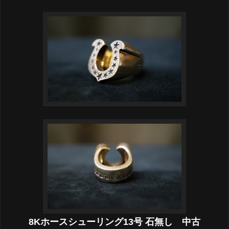
8Kホースシューリング13号 石無し 中古