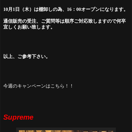
10月1日（木）は棚卸しの為、16：00オープンになります。
通信販売の受注、ご質問等は順序ご対応致しますので
何卒
宜しくお願い致します。
以上、ご参考下さい。
今週のキャンペーンはこちら！！
Supreme