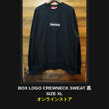
BOX LOGO CREWNECK SWEAT 黒
SIZE XL
オンラインストア