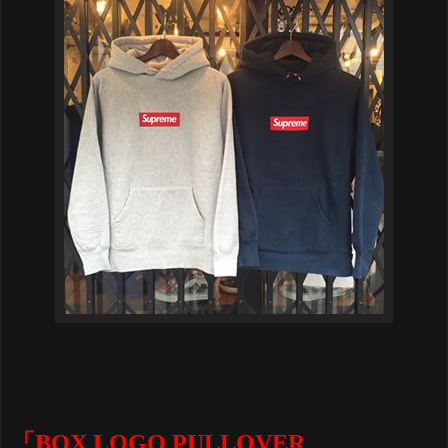
「BOX LOGO PULLOVER