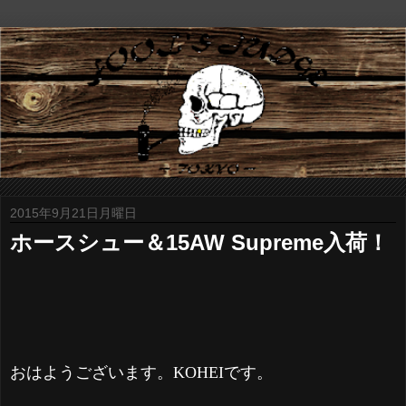
2015年9月21日月曜日
ホースシュー＆15AW Supreme入荷！
おはようございます。KOHEIです。