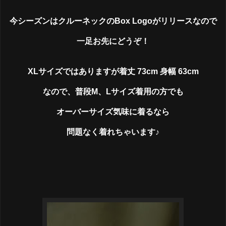
今シーズンはクルーネックのBox Logoがリリースなので
一足お先にどうぞ！
XLサイズではありますが着丈 73cm 身幅 63cm
なので、普段M、Lサイズ着用の方でも
オーバーサイズ気味に着るなら
問題なく着れちゃいます♪