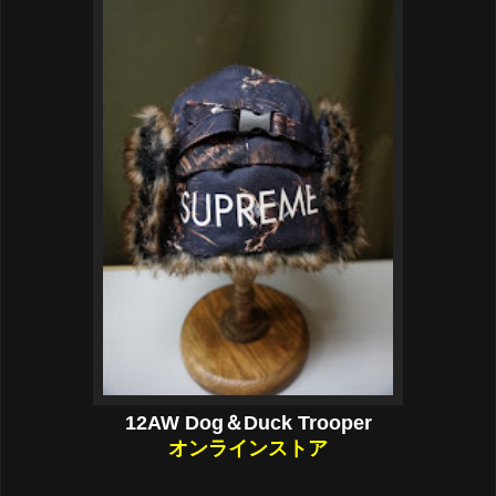
12AW Dog＆Duck Trooper
オンラインストア