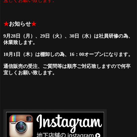
宜しくお願い致します。
★
お知らせ
★
9月28日（月）、29日（火）、30日（水）は社員研修の為、
休業致します。
10月1日（木）は棚卸しの為、16：00オープンになります。
通信販売の受注、ご質問等は順序ご対応致しますので
何卒
宜しくお願い致します。