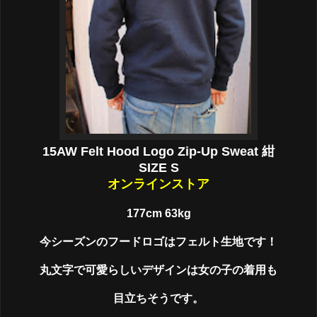
15AW Felt Hood Logo Zip-Up Sweat 紺
SIZE S
オンラインストア
177cm 63kg
今シーズンのフードロゴはフェルト生地です！
丸文字で可愛らしいデザインは女の子の着用も
目立ちそうです。