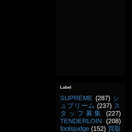
Label
SUPREME
(287)
シ
ュプリーム
(237)
ス
タッフ募集
(227)
TENDERLOIN
(208)
foolsjudge
(152)
買取