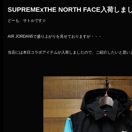
SUPREMExTHE NORTH FACE入荷しまし
どーも、サトルです☆
AIR JORDAN5で盛り上がりを見せておりますが・・・
当店には本日コラボアイテムが入荷しましたので、ご紹介したいと思いま