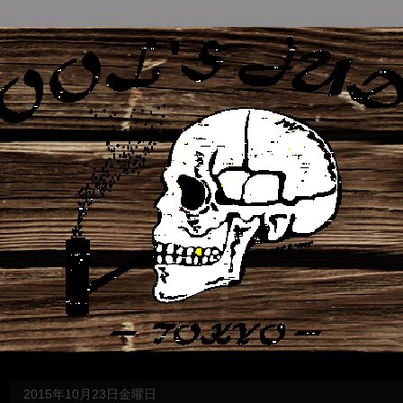
2015年10月23日金曜日