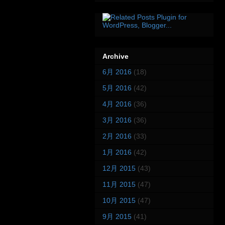
Archive
6月 2016
(18)
5月 2016
(42)
4月 2016
(36)
3月 2016
(36)
2月 2016
(33)
1月 2016
(42)
12月 2015
(43)
11月 2015
(47)
10月 2015
(47)
9月 2015
(41)