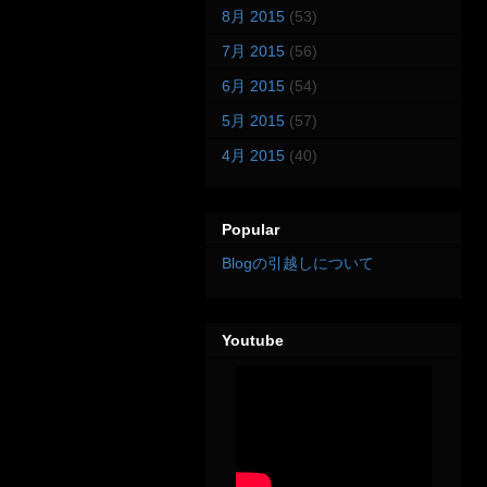
8月 2015
(53)
7月 2015
(56)
6月 2015
(54)
5月 2015
(57)
4月 2015
(40)
Popular
Blogの引越しについて
Youtube