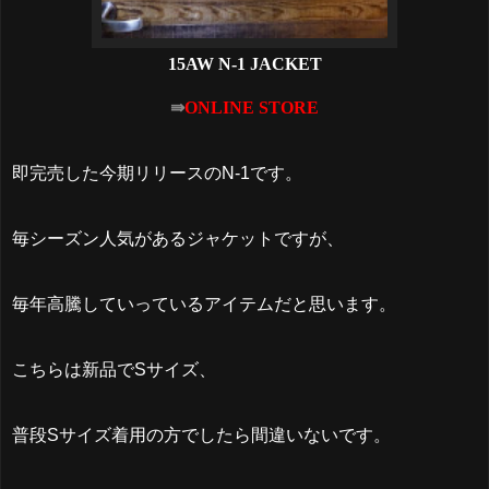
15AW N-1 JACKET
⇛
ONLINE STORE
即完売した今期リリースのN-1です。
毎シーズン人気があるジャケットですが、
毎年高騰していっているアイテムだと思います。
こちらは新品でSサイズ、
普段Sサイズ着用の方でしたら間違いないです。