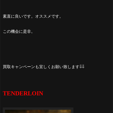
素直に良いです。オススメです。
この機会に是非。
買取キャンペーンも宜しくお願い致します⇓⇓
TENDERLOIN