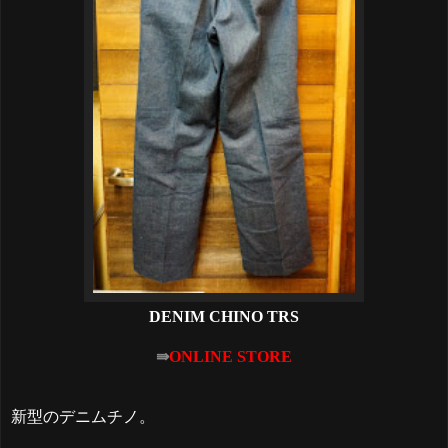
DENIM CHINO TRS
⇛
ONLINE STORE
新型のデニムチノ。