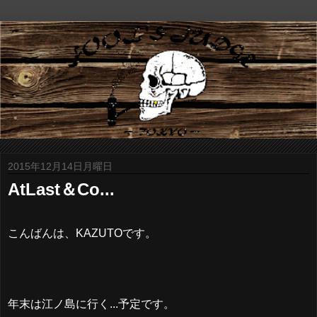
2015年12月14日月曜日
AtLast＆Co...
こんばんは、KAZUTOです。
年末は江ノ島に行く...予定です。