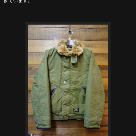
きています。