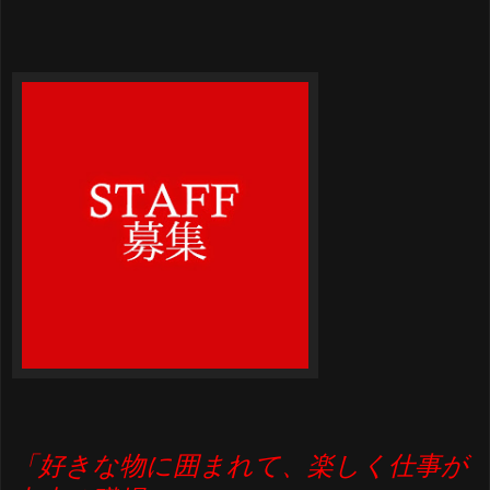
「好きな物に囲まれて、楽しく仕事が