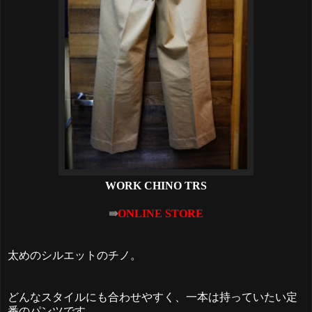
WORK CHINO TRS
⇛
ONLINE STORE
太めのシルエットのチノ。
どんなスタイルにも合わせやすく、一本は持っていたい定
番のパンツです。