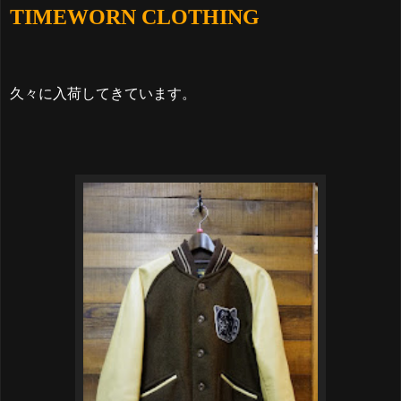
TIMEWORN CLOTHING
久々に入荷してきています。