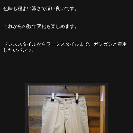
色味も程よい濃さで凄い良いです。
これからの数年変化も楽しめます。
ドレススタイルからワークスタイルまで、ガシガシと着用
したいパンツ。