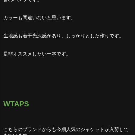
カラーも間違いないと思います。
生地感も若干光沢感があり、しっかりとした作りです。
是非オススメしたい一本です。
WTAPS
こちらのブランドからも今期人気のジャケットが入荷して