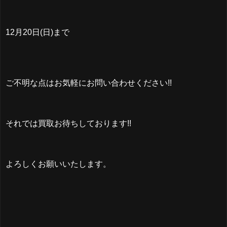
12月20日(日)まで
ご不明な点はお気軽にお問い合わせください!!
それでは買取お待ちしております!!
よろしくお願いいたします。