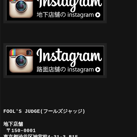
FOOL'S JUDGE(フールズジャッジ)
地下店舗
〒150-0001