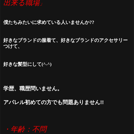
出来る職場
」
僕たちみたいに求めている人いませんか??
好きなブランドの服着て、好きなブランドのアクセサリー
つけて、
好きな髪型にして(^-^)
学歴、職歴問いません。
アパレル初めての方でも問題ありません!!
・年齢：不問