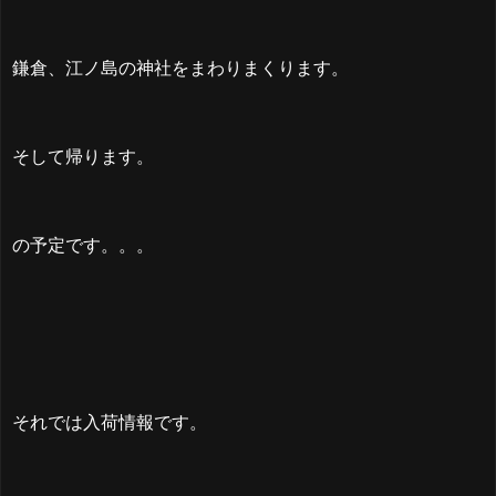
鎌倉、江ノ島の神社をまわりまくります。
そして帰ります。
の予定です。。。
それでは入荷情報です。