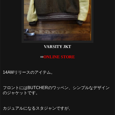
VARSITY JKT
⇛
ONLINE STORE
14AWリリースのアイテム。
フロントにはBUTCHERのワッペン、シンプルなデザイン
のジャケットです。
カジュアルになるスタジャンですが、