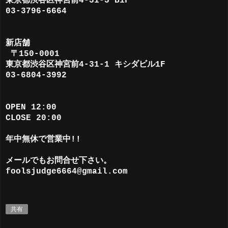
東京都渋谷区神宮前4-31-3 B1F
03-3796-6664
新店舗
〒150-0001
東京都渋谷区神宮前4-31-1 キシダビル1F
03-6804-3992
OPEN 12:00
CLOSE 20:00
年中無休で営業中!!
メールでもお問合せ下さい。
foolsjudge6664@gmail.com
共有