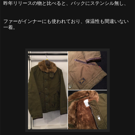
昨年リリースの物と比べると、バックにステンシル無し、
ファーがインナーにも使われており、保温性も間違いない
一着。