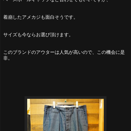
着崩したアメカジも面白そうです。
サイズも今ならお選び頂けます。
このブランドのアウターは人気が高いので、この機会に是
非。