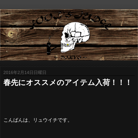
2016年2月14日日曜日
春先にオススメのアイテム入荷！！！
こんばんは、リュウイチです。