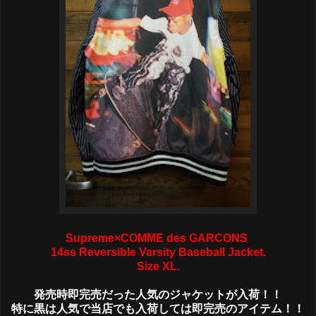
Supreme×COMME des GARCONS
14ss Reversible Varsity Baseball Jacket.
Size XL.
発売時即完売だった人気のジャケットが入荷！！
特に黒は人気で当店でも入荷しては即完売のアイテム！！