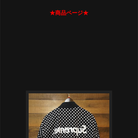
★商品ページ★