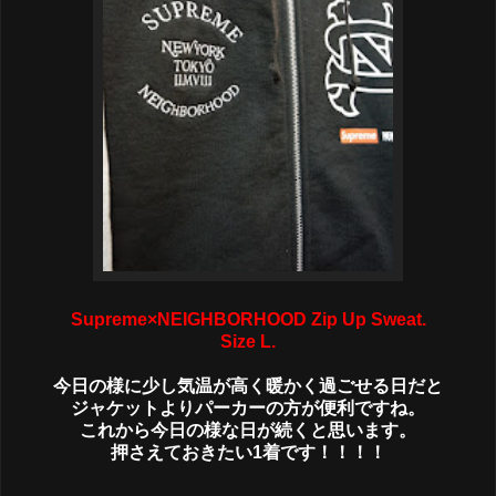
Supreme×NEIGHBORHOOD Zip Up Sweat.
Size L.
今日の様に少し気温が高く暖かく過ごせる日だと
ジャケットよりパーカーの方が便利ですね。
これから今日の様な日が続くと思います。
押さえておきたい1着です！！！！