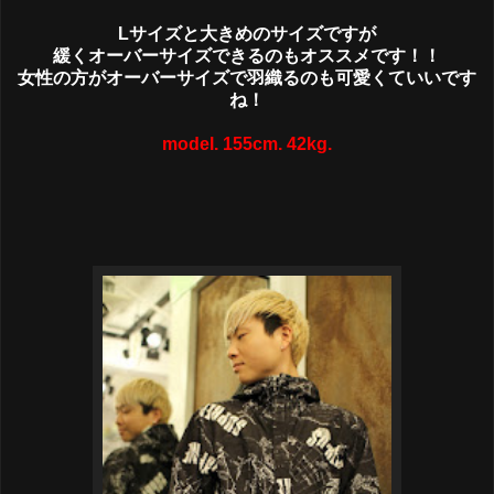
Lサイズと大きめのサイズですが
緩くオーバーサイズできるのもオススメです！！
女性の方がオーバーサイズで羽織るのも可愛くていいです
ね！
model. 155cm. 42kg.