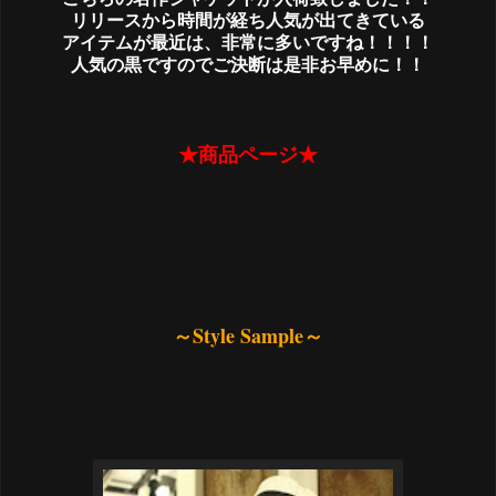
リリースから時間が経ち人気が出てきている
アイテムが最近は、非常に多いですね！！！！
人気の黒ですのでご決断は是非お早めに！！
★商品ページ★
～Style Sample～