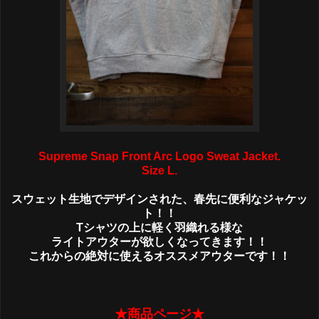
Supreme Snap Front Arc Logo Sweat Jacket.
Size L.
スウェット生地でデザインされた、春先に便利なジャケッ
ト！！
Tシャツの上に軽く羽織れる様な
ライトアウターが欲しくなってきます！！
これからの絶対に使えるオススメアウターです！！
★商品ページ★