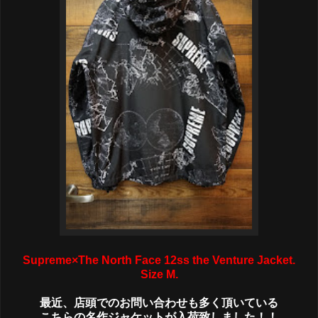
Supreme×The North Face 12ss the Venture Jacket.
Size M.
最近、店頭でのお問い合わせも多く頂いている
こちらの名作ジャケットが入荷致しました！！