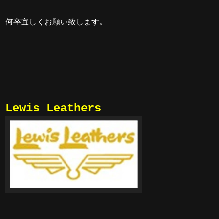
何卒宜しくお願い致します。
Lewis Leathers