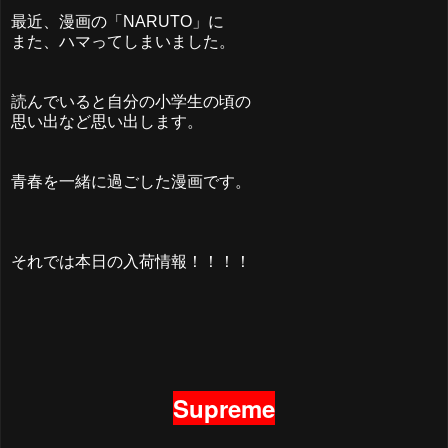
最近、漫画の「NARUTO」に
また、ハマってしまいました。
読んでいると自分の小学生の頃の
思い出など思い出します。
青春を一緒に過ごした漫画です。
それでは本日の入荷情報！！！！
Supreme