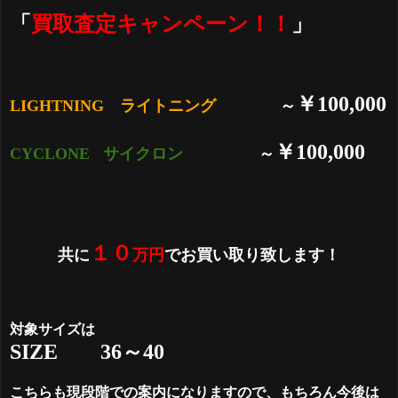
「
買取査定キャンペーン！！
」
￥100,000
LIGHTNING ライトニング
～
￥100,000
CYCLONE
サイクロン
～
１０
共に
万円
でお買い取り致します！
対象サイズは
SIZE 36～40
こちらも現段階での案内になりますので、もちろん今後は