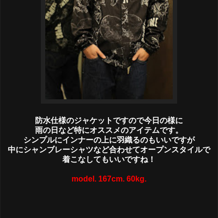
防水仕様のジャケットですので今日の様に
雨の日など特にオススメのアイテムです。
シンプルにインナーの上に羽織るのもいいですが
中にシャンブレーシャツなど合わせてオープンスタイルで
着こなしてもいいですね！
model. 167cm. 60kg.