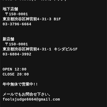
地下店舗
〒150-0001
東京都渋谷区神宮前4-31-3 B1F
03-3796-6664
新店舗
〒150-0001
東京都渋谷区神宮前4-31-1 キシダビル1F
03-6804-3992
OPEN 12:00
CLOSE 20:00
年中無休で営業中!!
メールでもお問合せ下さい。
foolsjudge6664@gmail.com