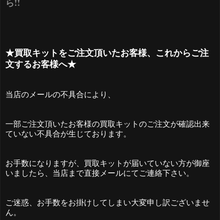
ら!!
★買取キットをご注文頂いたお客様、これからご注
文するお客様へ★
当店のメールの不具合により、
一部ご注文頂いたお客様の買取キットのご注文が確認出来
ていない不具合が生じております。
お手数になりますが、買取キットが届いていない方が御座
いましたら、当店まで直接メールにてご連絡下さい。
ご迷惑、お手数をお掛けしてしまい大変申し訳ございませ
ん。