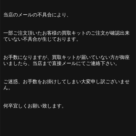
当店のメールの不具合により、
一部ご注文頂いたお客様の買取キットのご注文が確認出来
ていない不具合が生じております。
お手数になりますが、買取キットが届いていない方が御座
いましたら、当店まで直接メールにてご連絡下さい。
ご迷惑、お手数をお掛けしてしまい大変申し訳ございませ
ん。
何卒宜しくお願い致します。