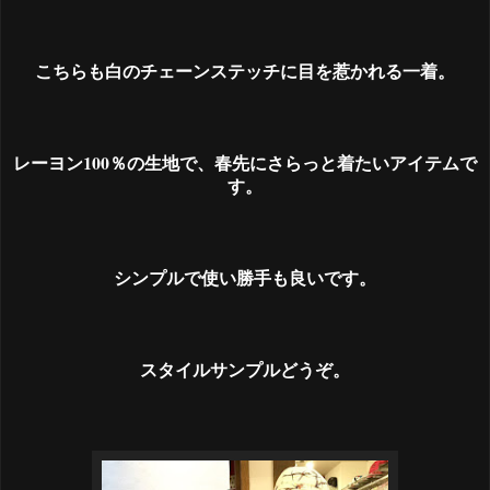
こちらも白のチェーンステッチに目を惹かれる一着。
レーヨン100％の生地で、春先にさらっと着たいアイテムで
す。
シンプルで使い勝手も良いです。
スタイルサンプルどうぞ。