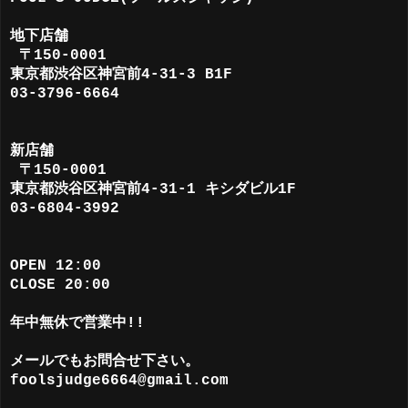
地下店舗
〒150-0001
東京都渋谷区神宮前4-31-3 B1F
03-3796-6664
新店舗
〒150-0001
東京都渋谷区神宮前4-31-1 キシダビル1F
03-6804-3992
OPEN 12:00
CLOSE 20:00
年中無休で営業中!!
メールでもお問合せ下さい。
foolsjudge6664@gmail.com