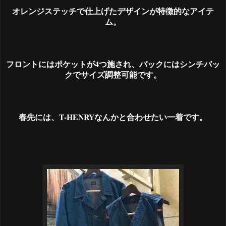
オレンジステッチで仕上げたデザインが特徴的なアイテ
ム。
フロントにはポケットが4つ施され、バックにはシンチバッ
クでサイズ調整可能です。
春先には、T-HENRYなんかと合わせたい一着です。