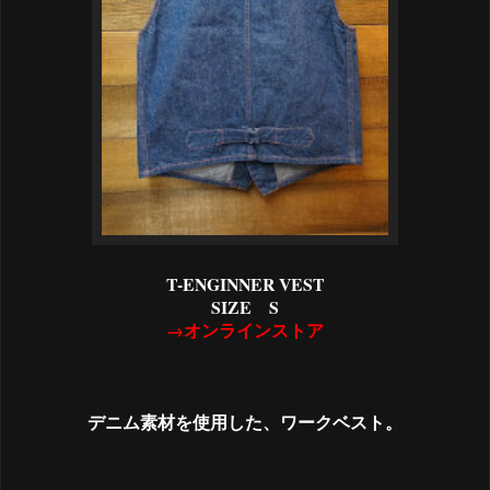
T-ENGINNER VEST
SIZE S
→オンラインストア
デニム素材を使用した、ワークベスト。