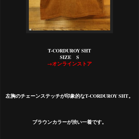
T-CORDUROY SHT
SIZE S
→オンラインストア
左胸のチェーンステッチが印象的なT-CORDUROY SHT。
ブラウンカラーが渋い一着です。