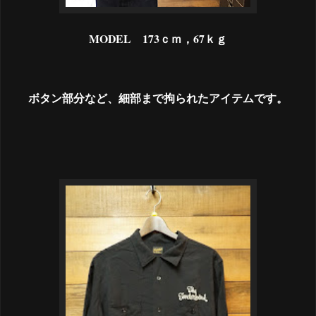
MODEL 173ｃｍ，67ｋｇ
ボタン部分など、細部まで拘られたアイテムです。