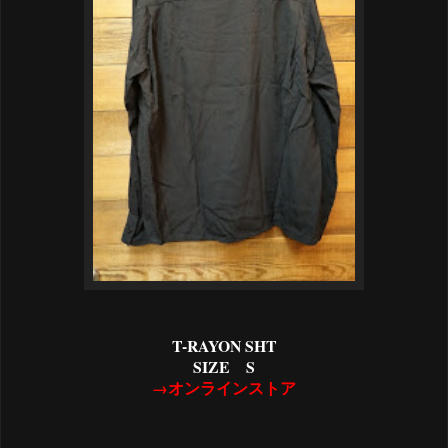
T-RAYON SHT
SIZE S
→オンラインストア