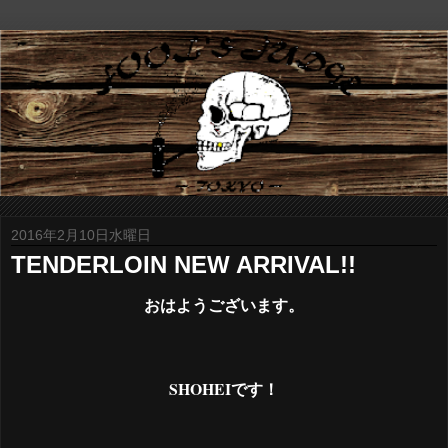
2016年2月10日水曜日
TENDERLOIN NEW ARRIVAL!!
おはようございます。
SHOHEIです！