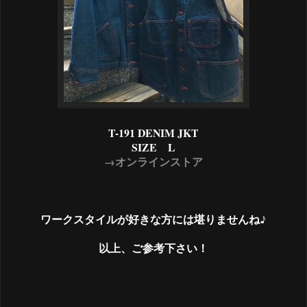
T-191 DENIM JKT
SIZE L
→オンラインストア
ワークスタイルが好きな方には堪りませんね♪
以上、ご参考下さい！