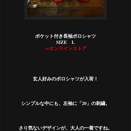
ポケット付き長袖ポロシャツ
SIZE L
→オンラインストア
玄人好みのポロシャツが入荷！
シンプルな中にも、左袖に「20」の刺繍。
さり気ないデザインが、大人の一着ですね。