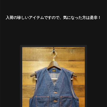
入荷の珍しいアイテムですので、気になった方は是非！