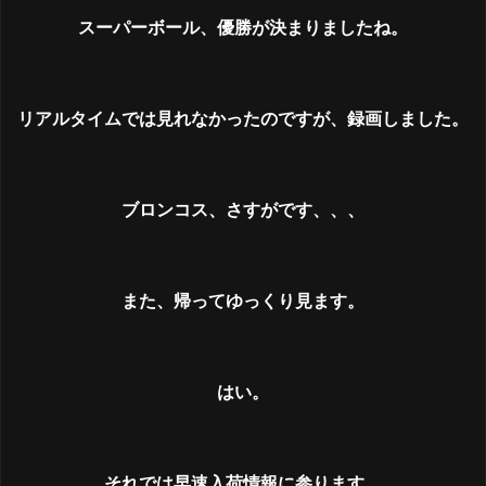
スーパーボール、優勝が決まりましたね。
リアルタイムでは見れなかったのですが、録画しました。
ブロンコス、さすがです、、、
また、帰ってゆっくり見ます。
はい。
それでは早速入荷情報に参ります。