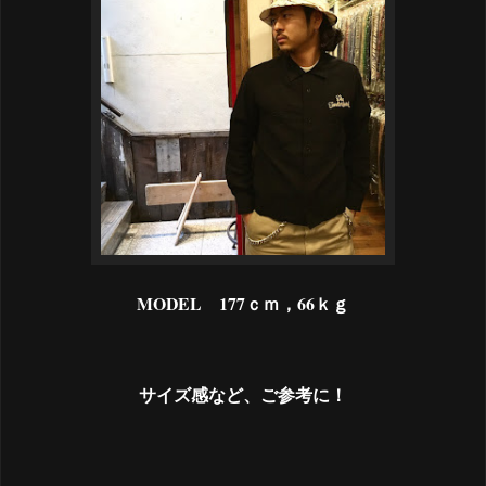
MODEL 177ｃｍ，66ｋｇ
サイズ感など、ご参考に！