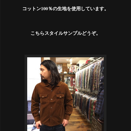
コットン100％の生地を使用しています。
こちらスタイルサンプルどうぞ。