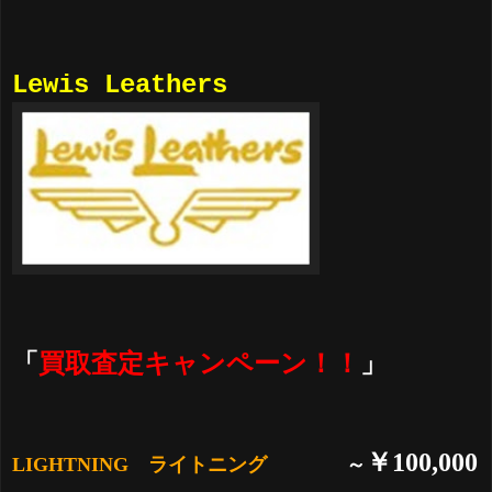
Lewis Leathers
「
買取査定キャンペーン！！
」
￥100,000
LIGHTNING ライトニング
～