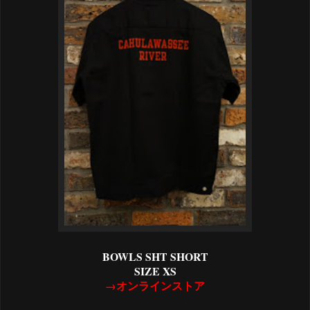
BOWLS SHT SHORT
SIZE XS
→オンラインストア