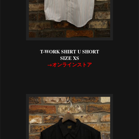
T-WORK SHIRT U SHORT
SIZE XS
→オンラインストア