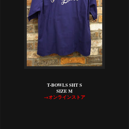
T-BOWLS SHT S
SIZE M
→オンラインストア