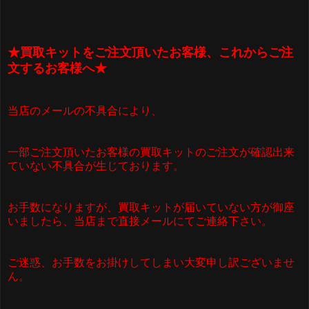
★買取キットをご注文頂いたお客様、これからご注
文するお客様へ★
当店のメールの不具合により、
一部ご注文頂いたお客様の買取キットのご注文が確認出来
ていない不具合が生じております。
お手数になりますが、買取キットが届いていない方が御座
いましたら、当店まで直接メールにてご連絡下さい。
ご迷惑、お手数をお掛けしてしまい大変申し訳ございませ
ん。