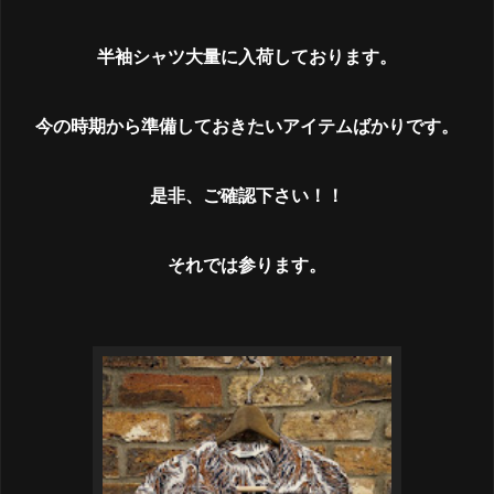
半袖シャツ大量に入荷しております。
今の時期から準備しておきたいアイテムばかりです。
是非、ご確認下さい！！
それでは参ります。