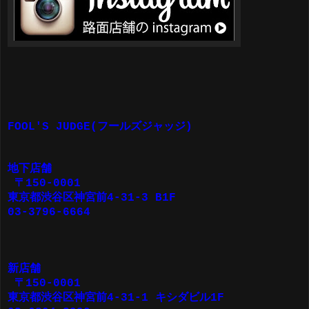
FOOL'S JUDGE(フールズジャッジ)
地下店舗
〒150-0001
東京都渋谷区神宮前4-31-3 B1F
03-3796-6664
新店舗
〒150-0001
東京都渋谷区神宮前4-31-1 キシダビル1F