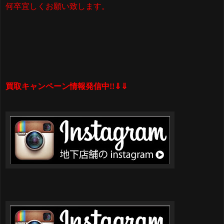
何卒宜しくお願い致します。
買取キャンペーン情報発信中!!⇓⇓