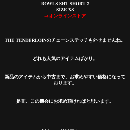
BOWLS SHT SHORT 2
SIZE XS
→オンラインストア
THE TENDERLOINのチェーンステッチも外せませんね。
どれも人気のアイテムばかり。
新品のアイテムから中古まで、お求めやすい価格になって
おります。
是非、この機会にお求め頂ければと思います。