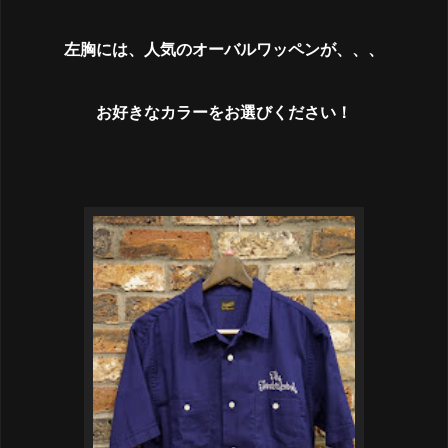
左胸には、人気のオーバルワッペンが、、、
お好きなカラーをお選びください！