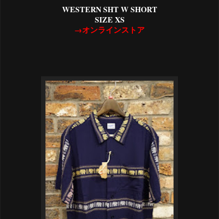
WESTERN SHT W SHORT
SIZE XS
→オンラインストア