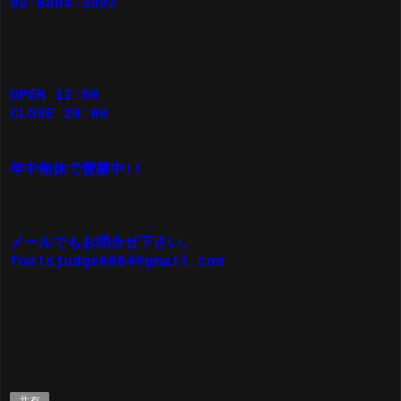
03-6804-3992
OPEN 12:00
CLOSE 20:00
年中無休で営業中!!
メールでもお問合せ下さい。
foolsjudge6664@gmail.com