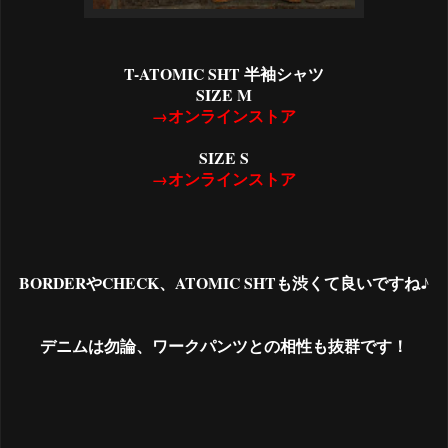
T-ATOMIC SHT 半袖シャツ
SIZE M
→オンラインストア
SIZE S
→オンラインストア
BORDERやCHECK、ATOMIC SHTも渋くて良いですね♪
デニムは勿論、ワークパンツとの相性も抜群です！