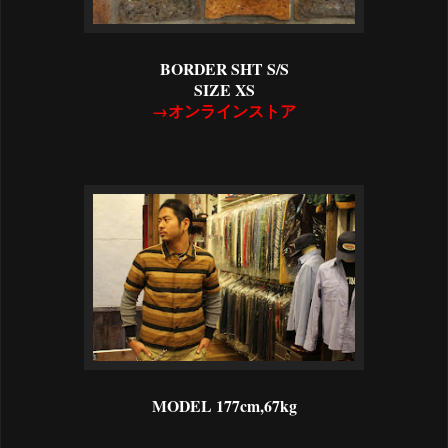
BORDER SHT S/S
SIZE XS
→オンラインストア
MODEL 177cm,67kg