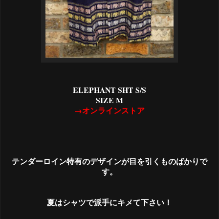
ELEPHANT SHT S/S
SIZE M
→オンラインストア
テンダーロイン特有のデザインが目を引くものばかりで
す。
夏はシャツで派手にキメて下さい！