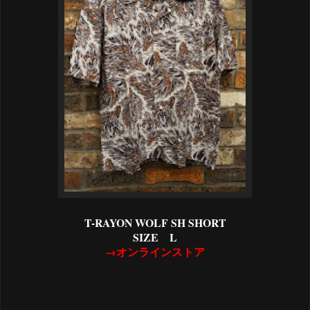
T-RAYON WOLF SH SHORT
SIZE L
→オンラインストア