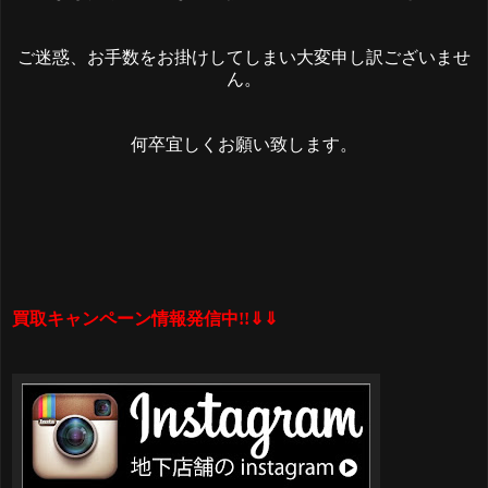
ご迷惑、お手数をお掛けしてしまい大変申し訳ございませ
ん。
何卒宜しくお願い致します。
買取キャンペーン情報発信中!!⇓⇓