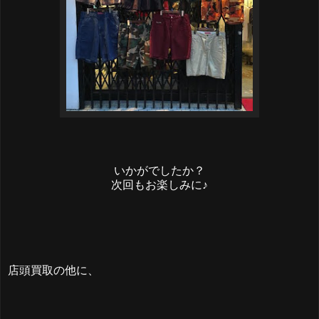
いかがでしたか？
次回もお楽しみに♪
店頭買取の他に、