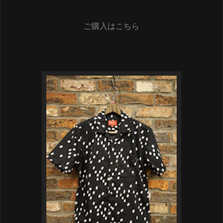
ご購入はこちら