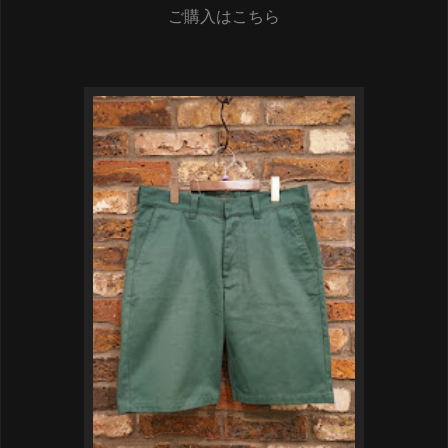
ご購入はこちら