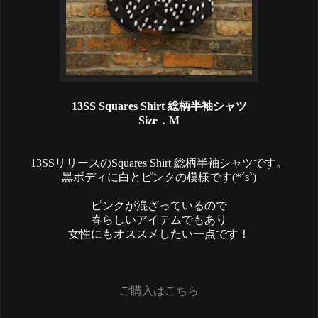
13SS Squares Shirt 総柄半袖シャツ
Size．M
13SSリリースのSquares Shirt 総柄半袖シャツです。
黒ボディに白とピンクの模様です(*´з`)
ピンクが混ざっているので
春らしいアイテムでもあり
女性にもオススメしたい一点です！
ご購入はこちら