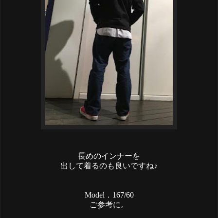
長めのインナーを
出して着るのも良いですね♪
Model．167/60
ご参考に。