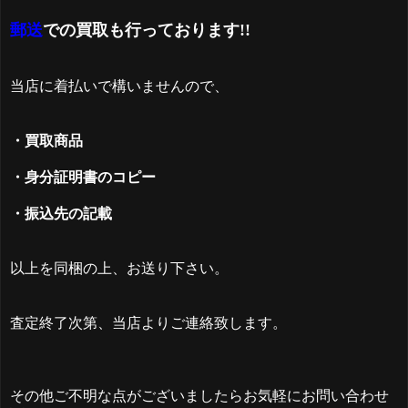
郵送
での買取も行っております!!
当店に着払いで構いませんので、
・買取商品
・身分証明書のコピー
・振込先の記載
以上を同梱の上、お送り下さい。
査定終了次第、当店よりご連絡致します。
その他ご不明な点がございましたらお気軽にお問い合わせ