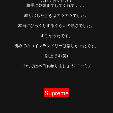
入れておくだけで
勝手に乾燥までしてくれて．．。
取り出したときはアツアツでした。
本当にびっくりするぐらいの熱さでした。
すごかったです。
初めてのコインランドリーは楽しかったです。
以上です(笑)
それでは本日も参りましょう( ｀ー´)ノ
Supreme