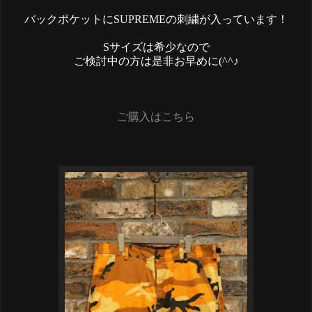
バックポケットにSUPREMEの刺繍が入っています！
Sサイズは希少なので
ご検討中の方は是非お早めに(^^♪
ご購入はこちら