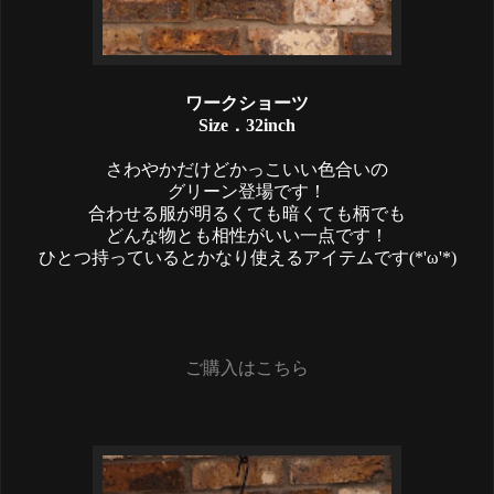
ワークショーツ
Size．32inch
さわやかだけどかっこいい色合いの
グリーン登場です！
合わせる服が明るくても暗くても柄でも
どんな物とも相性がいい一点です！
ひとつ持っているとかなり使えるアイテムです(*'ω'*)
ご購入はこちら