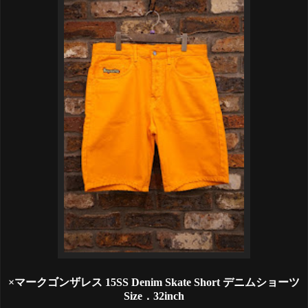
×マークゴンザレス 15SS Denim Skate Short デニムショーツ
Size．32inch