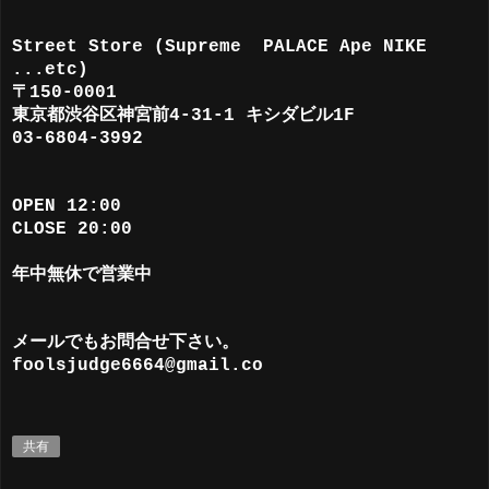
Street Store (Supreme PALACE Ape NIKE
...etc)
〒150-0001
東京都渋谷区神宮前4-31-1 キシダビル1F
03-6804-3992
OPEN 12:00
CLOSE 20:00
年中無休で営業中
メールでもお問合せ下さい。
foolsjudge6664@gmail.co
共有