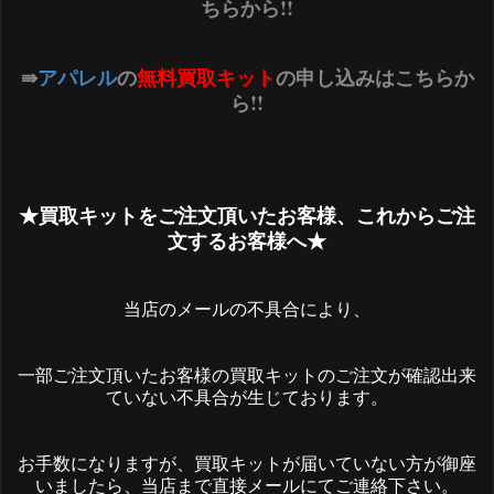
ちらから!!
⇛
アパレル
の
無料買取キット
の申し込みはこちらか
ら!!
★買取キットをご注文頂いたお客様、これからご注
文するお客様へ★
当店のメールの不具合により、
一部ご注文頂いたお客様の買取キットのご注文が確認出来
ていない不具合が生じております。
お手数になりますが、買取キットが届いていない方が御座
いましたら、当店まで直接メールにてご連絡下さい。