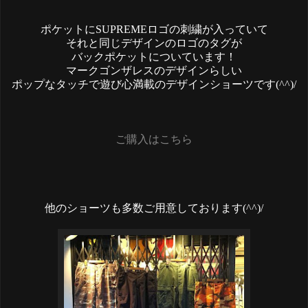
ポケットにSUPREMEロゴの刺繍が入っていて
それと同じデザインのロゴのタグが
バックポケットについています！
マークゴンザレスのデザインらしい
ポップなタッチで遊び心満載のデザインショーツです(^^)/
ご購入はこちら
他のショーツも多数ご用意しております(^^)/