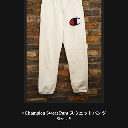
×Champion Sweat Pant スウェットパンツ
Size．S