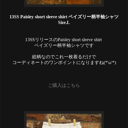
13SS Paisley short sleeve shirt ペイズリー柄半袖シャツ
Size.L
13SSリリースのPaisley short sleeve shirt
ペイズリー柄半袖シャツです
総柄なのでこれ一枚着るだけで
コーディネートのワンポイントになりますね(*'ω'*)
ご購入はこちら