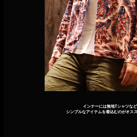
インナーには無地Tシャツなど
シンプルなアイテムを着込むのがオス