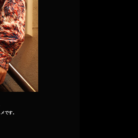
スメです。