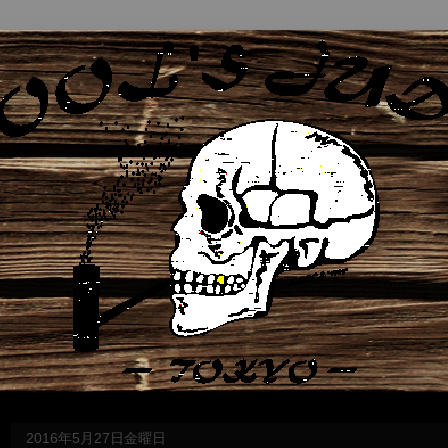
2016年5月27日金曜日