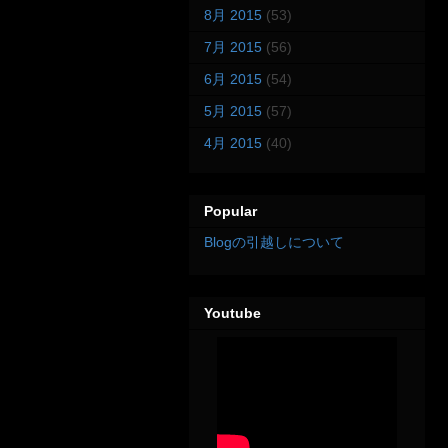
8月 2015
(53)
7月 2015
(56)
6月 2015
(54)
5月 2015
(57)
4月 2015
(40)
Popular
Blogの引越しについて
Youtube