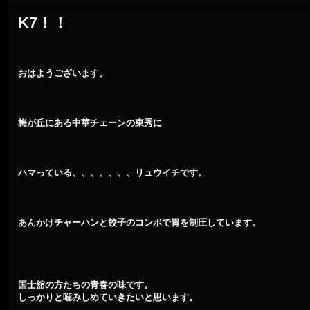
K7！！
おはようございます。
梅が丘にある中華チェーンの東秀に
ハマっている、、、、、、、リュウイチです。
あんかけチャーハンと餃子のコンボで胃を制圧しています。
国士舘の方たちの青春の味です。
しっかりと噛みしめていきたいと思います。