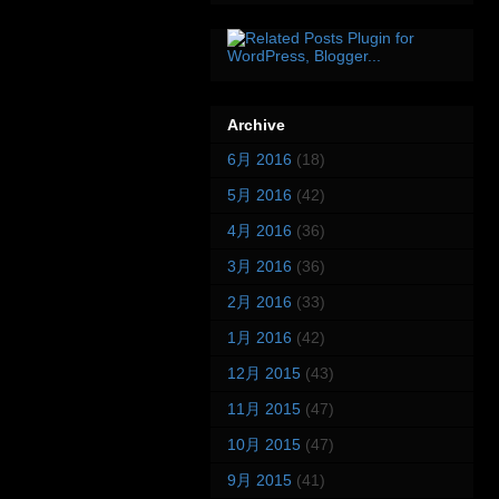
Archive
6月 2016
(18)
5月 2016
(42)
4月 2016
(36)
3月 2016
(36)
2月 2016
(33)
1月 2016
(42)
12月 2015
(43)
11月 2015
(47)
10月 2015
(47)
9月 2015
(41)