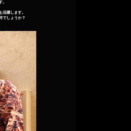
す。
も活躍します。
何でしょうか？