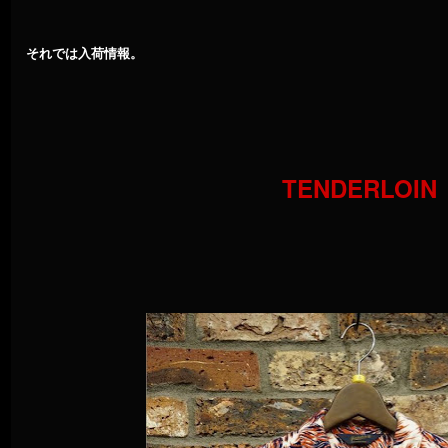
それでは入荷情報。
TENDERLOIN