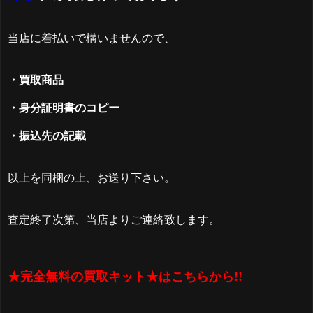
当店に着払いで構いませんので、
・買取商品
・身分証明書のコピー
・振込先の記載
以上を同梱の上、お送り下さい。
査定終了次第、当店よりご連絡致します。
★完全無料の買取キット★はこちらから!!