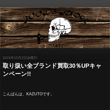
2015年10月2日金曜日
取り扱い全ブランド買取30％UPキャ
ンペーン!!
こんばんは、KAZUTOです。