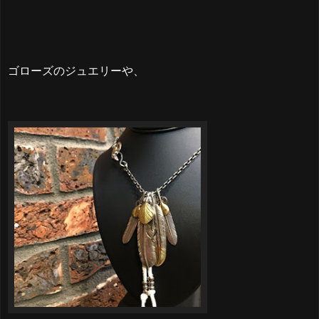
ゴローズのジュエリーや、