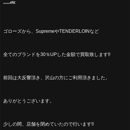
......etc
ゴローズから、SupremeやTENDERLOINなど
全てのブランドを30％UPした金額で買取致します!!
前回は大反響頂き、沢山の方にご利用頂きました。
ありがとうございます。
少しの間、店舗を閉めていたので行います!!