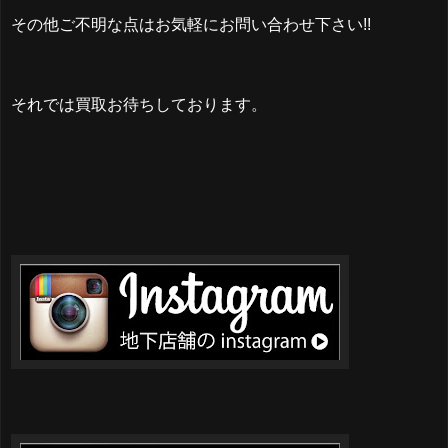
その他ご不明な点はお気軽にお問い合わせ下さい!!
それでは買取お待ちしております。