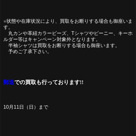
※状態や在庫状況により、買取をお断りする場合も御座いま
す。
丸カンや革紐カラービーズ、Tシャツやビーニー、キーホ
ルダー等はキャンペーン対象外となります。
半袖シャツは買取をお断りする場合も御座います。
予めご了承下さい。
郵送
での買取も行っております!!
10月11日（日）まで