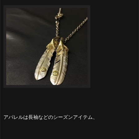
アパレルは長袖などのシーズンアイテム、