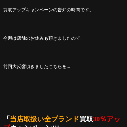
買取アップキャンペーンの告知の時間です。
今週は店舗のお休みも頂きましたので、
前回大反響頂きましたこちらを...
「
当店取扱い全ブランド
買取
30％アッ