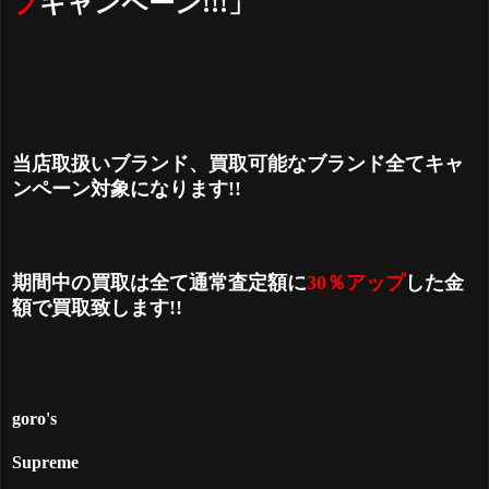
プ
キャンペーン!!!」
当店取扱いブランド、買取可能なブランド全てキャ
ンペーン対象になります!!
期間中の買取は全て通常査定額に
30％アップ
した金
額で買取致します!!
goro's
Supreme