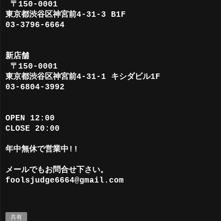
〒150-0001
東京都渋谷区神宮前4-31-3 B1F
03-3796-6664
新店舗
〒150-0001
東京都渋谷区神宮前4-31-1 キシダビル1F
03-6804-3992
OPEN 12:00
CLOSE 20:00
年中無休で営業中!!
メールでもお問合せ下さい。
foolsjudge6664@gmail.com
共有